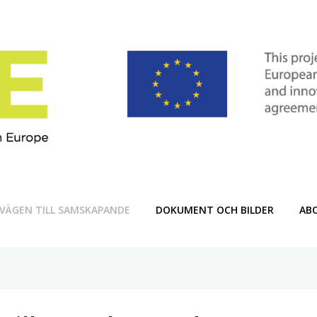
VÄGEN TILL SAMSKAPANDE
DOKUMENT OCH BILDER
AB