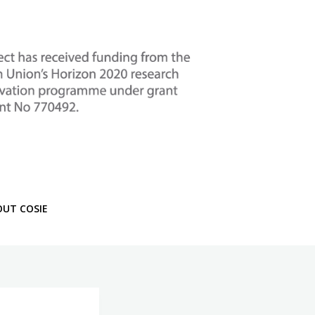
OUT COSIE